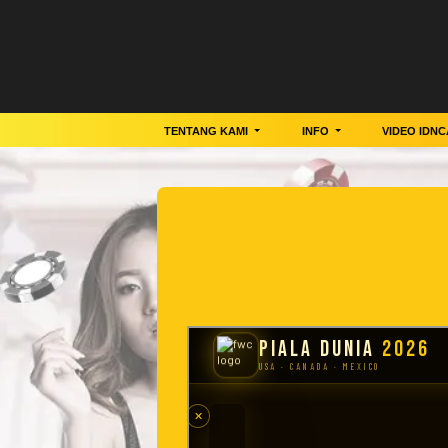
TENTANG KAMI
INFO
VIDEO IDN